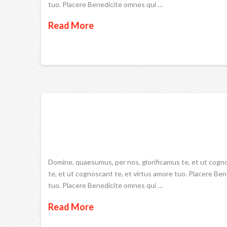
tuo. Placere Benedicite omnes qui …
Read More
Domine, quaesumus, per nos, glorificamus te, et ut cogn
te, et ut cognoscant te, et virtus amore tuo. Placere Be
tuo. Placere Benedicite omnes qui …
Read More