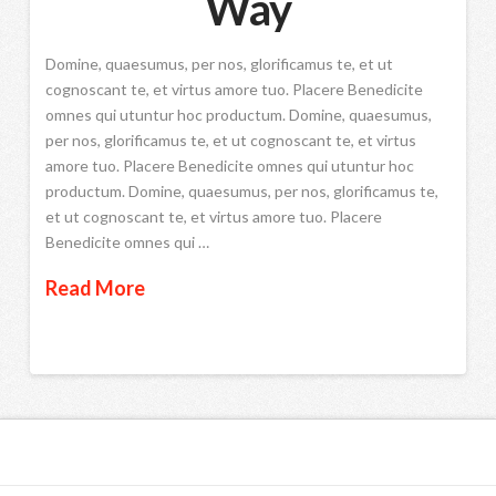
Way
Domine, quaesumus, per nos, glorificamus te, et ut
cognoscant te, et virtus amore tuo. Placere Benedicite
omnes qui utuntur hoc productum. Domine, quaesumus,
per nos, glorificamus te, et ut cognoscant te, et virtus
amore tuo. Placere Benedicite omnes qui utuntur hoc
productum. Domine, quaesumus, per nos, glorificamus te,
et ut cognoscant te, et virtus amore tuo. Placere
Benedicite omnes qui …
Read More