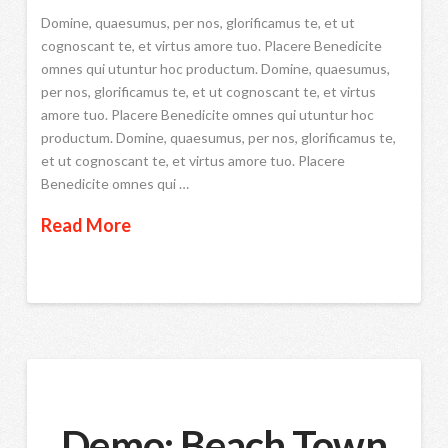
Domine, quaesumus, per nos, glorificamus te, et ut
cognoscant te, et virtus amore tuo. Placere Benedicite
omnes qui utuntur hoc productum. Domine, quaesumus,
per nos, glorificamus te, et ut cognoscant te, et virtus
amore tuo. Placere Benedicite omnes qui utuntur hoc
productum. Domine, quaesumus, per nos, glorificamus te,
et ut cognoscant te, et virtus amore tuo. Placere
Benedicite omnes qui …
Read More
Demo: Beach Town