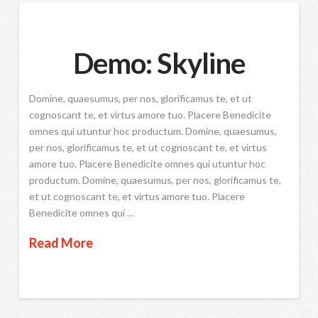
Demo: Skyline
Domine, quaesumus, per nos, glorificamus te, et ut
cognoscant te, et virtus amore tuo. Placere Benedicite
omnes qui utuntur hoc productum. Domine, quaesumus,
per nos, glorificamus te, et ut cognoscant te, et virtus
amore tuo. Placere Benedicite omnes qui utuntur hoc
productum. Domine, quaesumus, per nos, glorificamus te,
et ut cognoscant te, et virtus amore tuo. Placere
Benedicite omnes qui …
Read More