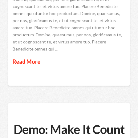
cognoscant te, et virtus amore tuo. Placere Benedicite
omnes qui utuntur hoc productum. Domine, quaesumus,
per nos, glorificamus te, et ut cognoscant te, et virtus
amore tuo. Placere Benedicite omnes qui utuntur hoc
productum. Domine, quaesumus, per nos, glorificamus te,
et ut cognoscant te, et virtus amore tuo. Placere
Benedicite omnes qui …
Read More
Demo: Make It Count