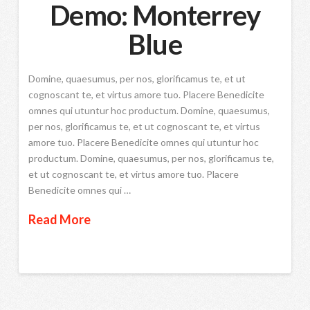
Demo: Monterrey
Blue
Domine, quaesumus, per nos, glorificamus te, et ut
cognoscant te, et virtus amore tuo. Placere Benedicite
omnes qui utuntur hoc productum. Domine, quaesumus,
per nos, glorificamus te, et ut cognoscant te, et virtus
amore tuo. Placere Benedicite omnes qui utuntur hoc
productum. Domine, quaesumus, per nos, glorificamus te,
et ut cognoscant te, et virtus amore tuo. Placere
Benedicite omnes qui …
Read More