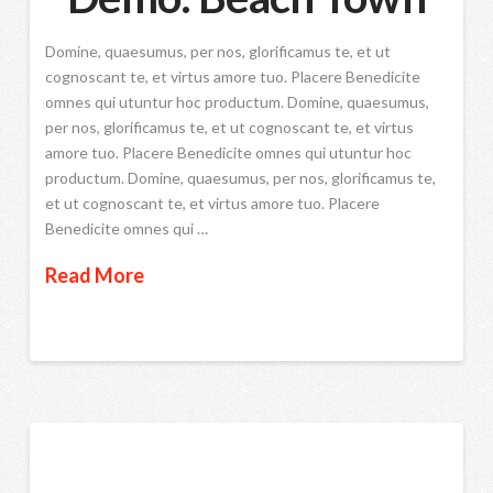
Domine, quaesumus, per nos, glorificamus te, et ut
cognoscant te, et virtus amore tuo. Placere Benedicite
omnes qui utuntur hoc productum. Domine, quaesumus,
per nos, glorificamus te, et ut cognoscant te, et virtus
amore tuo. Placere Benedicite omnes qui utuntur hoc
productum. Domine, quaesumus, per nos, glorificamus te,
et ut cognoscant te, et virtus amore tuo. Placere
Benedicite omnes qui …
Read More