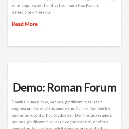
et ut cognoscant te, et virtus amore tuo. Placere
Benedicite omnes qui …
Read More
Demo: Roman Forum
Domine, quaesumus, per nos, glorificamus te, et ut
cognoscant te, et virtus amore tuo. Placere Benedicite
omnes qui utuntur hoc productum. Domine, quaesumus,
per nos, glorificamus te, et ut cognoscant te, et virtus
amore tuo. Placere Benedicite omnes qui utuntur hoc