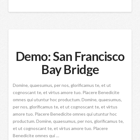
Demo: San Francisco
Bay Bridge
Domine, quaesumus, per nos, glorificamus te, et ut
cognoscant te, et virtus amore tuo. Placere Benedicite
omnes qui utuntur hoc productum. Domine, quaesumus,
per nos, glorificamus te, et ut cognoscant te, et virtus
amore tuo. Placere Benedicite omnes qui utuntur hoc
productum. Domine, quaesumus, per nos, glorificamus te,
et ut cognoscant te, et virtus amore tuo. Placere
Benedicite omnes qui …