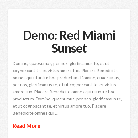
Demo: Red Miami
Sunset
Domine, quaesumus, per nos, glorificamus te, et ut
cognoscant te, et virtus amore tuo. Placere Benedicite
omnes qui utuntur hoc productum. Domine, quaesumus,
per nos, glorificamus te, et ut cognoscant te, et virtus
amore tuo. Placere Benedicite omnes qui utuntur hoc
productum. Domine, quaesumus, per nos, glorificamus te,
et ut cognoscant te, et virtus amore tuo. Placere
Benedicite omnes qui …
Read More